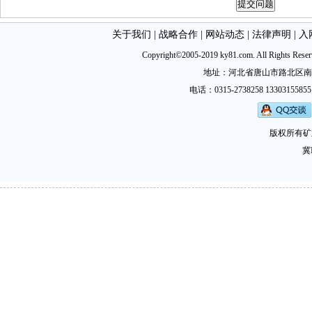
关于我们
|
战略合作
|
网站动态
|
法律声明
|
入
Copyright©2005-2019 ky81.com. All Ri
地址：河北省唐山市路北区南新西道
电话：0315-2738258 13303155855
版权所有矿
冀I