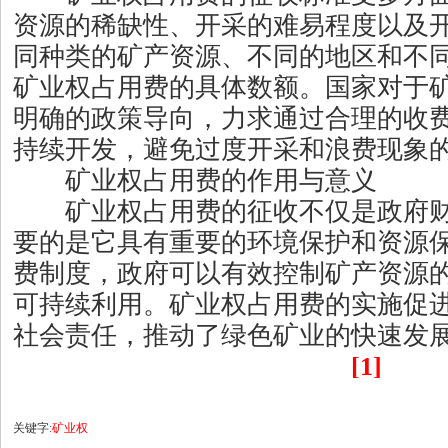
资源的稀缺性、开采的难易程度以及
同种类的矿产资源、不同的地区和不
矿业权占用费的具体数额。国家对于
明确的政策导向，力求通过合理的收
持续开发，避免过度开采和浪费现象
矿业权占用费的作用与意义
矿业权占用费的征收不仅是政府财
要的是它具有重要的环境保护和资源
费制度，政府可以有效控制矿产资源
可持续利用。矿业权占用费的实施促
社会责任，推动了绿色矿业的快速发
[1]
关键字:
矿业权