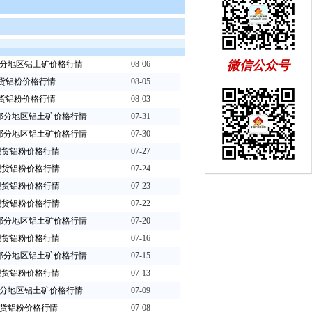
微信公众号
内部分地区铝土矿价格行情
08-06
现货铝粉价格行情
08-05
现货铝粉价格行情
08-03
国内部分地区铝土矿价格行情
07-31
国内部分地区铝土矿价格行情
07-30
海现货铝粉价格行情
07-27
海现货铝粉价格行情
07-24
海现货铝粉价格行情
07-23
海现货铝粉价格行情
07-22
国内部分地区铝土矿价格行情
07-20
海现货铝粉价格行情
07-16
国内部分地区铝土矿价格行情
07-15
海现货铝粉价格行情
07-13
内部分地区铝土矿价格行情
07-09
海现货铝粉价格行情
07-08