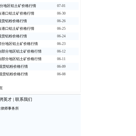
内部分地区铝土矿价格行情
07-01
国内各港口铝土矿价格行情
06-30
上海现货铝粉价格行情
06-26
国内各港口铝土矿价格行情
06-25
上海现货铝粉价格行情
06-24
国内部分地区铝土矿价格行情
06-23
 国内部分地区铝土矿价格行情
06-12
 国内部分地区铝土矿价格行情
06-11
上海现货铝粉价格行情
06-09
上海现货铝粉价格行情
06-08
页
聘英才
|
联系我们
仁律师事务所