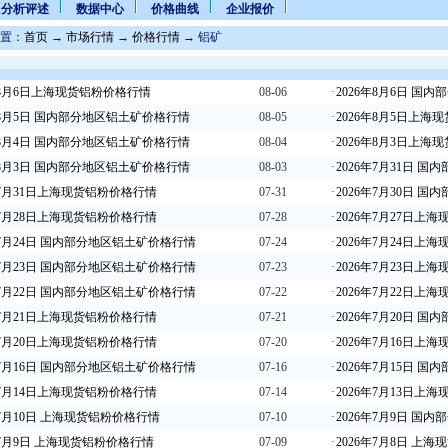
分析评述
数据中心
价格曲线
企业报价
置：
首页
→
市场行情
→
价格行情
→ 铝矿
年8月6日上海现货铝粉价格行情
08-06
·
2026年8月6日 国
年8月5日 国内部分地区铝土矿价格行情
08-05
·
2026年8月5日上海
年8月4日 国内部分地区铝土矿价格行情
08-04
·
2026年8月3日上海
年8月3日 国内部分地区铝土矿价格行情
08-03
·
2026年7月31日 
年7月31日上海现货铝粉价格行情
07-31
·
2026年7月30日 
年7月28日上海现货铝粉价格行情
07-28
·
2026年7月27日上
年7月24日 国内部分地区铝土矿价格行情
07-24
·
2026年7月24日上
年7月23日 国内部分地区铝土矿价格行情
07-23
·
2026年7月23日上
年7月22日 国内部分地区铝土矿价格行情
07-22
·
2026年7月22日上
年7月21日上海现货铝粉价格行情
07-21
·
2026年7月20日 
年7月20日上海现货铝粉价格行情
07-20
·
2026年7月16日上
年7月16日 国内部分地区铝土矿价格行情
07-16
·
2026年7月15日 
年7月14日上海现货铝粉价格行情
07-14
·
2026年7月13日上
年7月10日 上海现货铝粉价格行情
07-10
·
2026年7月9日 国
年7月9日 上海现货铝粉价格行情
07-09
·
2026年7月8日 上