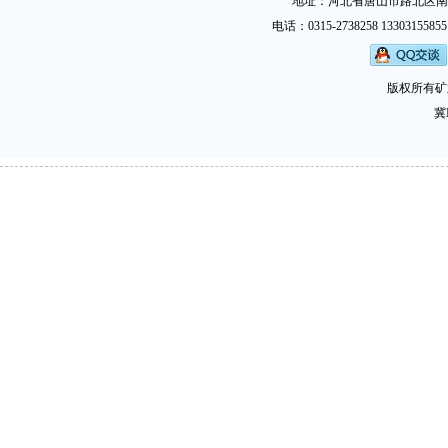
地址：河北省唐山市路北区南新西道
电话：0315-2738258 13303155855
版权所有矿
冀I