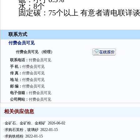
水：8个
固定碳：75个以上 有意者请电联详
联系方式
付费会员可见
付费会员可见 （经理）
联系电话：
付费会员可见
手 机：
付费会员可见
传 真：
付费会员可见
地 址：
付费会员可见
邮 编：
付费会员可见
电子信箱：
付费会员可见
公司网站：
付费会员可见
相关供应信息
·
金矿石、金矿粉、金精矿
2026-06-02
·
求购石英粉，玻璃砂
2022-01-15
·
求购铁精粉
2022-01-15