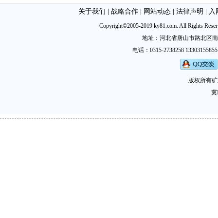
关于我们
|
战略合作
|
网站动态
|
法律声明
|
入
Copyright©2005-2019 ky81.com. All Ri
地址：河北省唐山市路北区南新西道
电话：0315-2738258 13303155855
版权所有矿
冀I