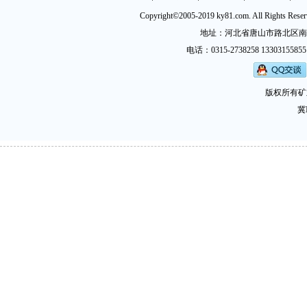
Copyright©2005-2019 ky81.com. All Ri
地址：河北省唐山市路北区南新西道
电话：0315-2738258 13303155855
版权所有矿
冀I