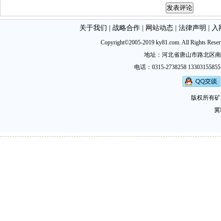
关于我们
|
战略合作
|
网站动态
|
法律声明
|
入
Copyright©2005-2019 ky81.com. All Ri
地址：河北省唐山市路北区南新西道
电话：0315-2738258 13303155855
版权所有矿
冀I