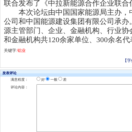
联合发布了《中拉新能源合作企业联合
本次论坛由中国国家能源局主办，中
公司和中国能源建设集团有限公司承办
源主管部门、企业、金融机构、行业协
和金融机构共120余家单位、300余名
关键字:
铝业
【字
发表评论
满意程度：
好
一般
差
评论内容：