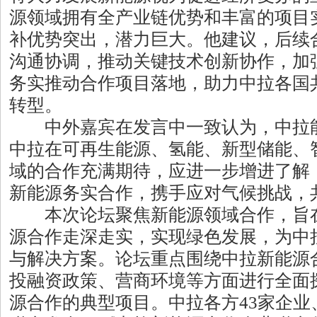
源领域拥有全产业链优势和丰富的项目
补优势突出，潜力巨大。他建议，后续
沟通协调，推动关键技术创新协作，加
务实推动合作项目落地，助力中拉各国
转型。
中外嘉宾在发言中一致认为，中拉能
中拉在可再生能源、氢能、新型储能、
域的合作充满期待，应进一步增进了解
新能源务实合作，携手应对气候挑战，
本次论坛聚焦新能源领域合作，旨在
源合作走深走实，实现绿色发展，为中
与解决方案。论坛重点围绕中拉新能源
投融资政策、营商环境等方面进行全面
源合作的典型项目。中拉各方43家企业