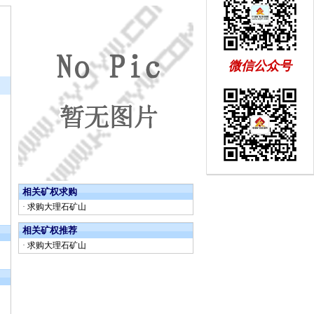
微信公众号
相关矿权求购
·
求购大理石矿山
相关矿权推荐
·
求购大理石矿山