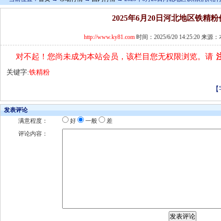
2025年6月20日河北地区铁精
http://www.ky81.com
时间：2025/6/20 14:25:20 
对不起！您尚未成为本站会员，该栏目您无权限浏览。请
关键字:
铁精粉
【
发表评论
满意程度：
好
一般
差
评论内容：