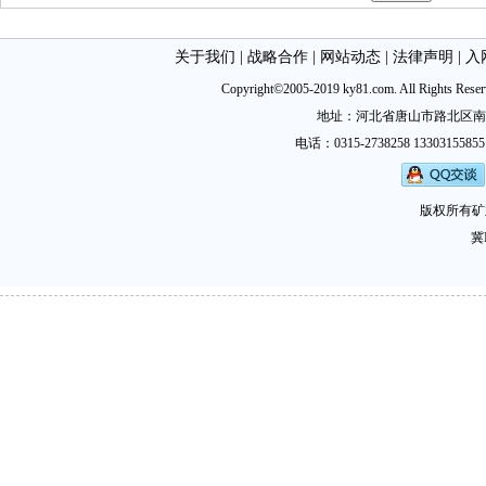
关于我们
|
战略合作
|
网站动态
|
法律声明
|
入
Copyright©2005-2019 ky81.com. All Ri
地址：河北省唐山市路北区南新西道
电话：0315-2738258 13303155855
版权所有矿
冀I