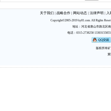
关于我们
|
战略合作
|
网站动态
|
法律声明
|
入
Copyright©2005-2019 ky81.com. All Ri
地址：河北省唐山市路北区南新西道
电话：0315-2738258 13303155855
版权所有矿
冀I