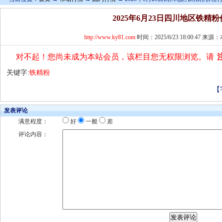
2025年6月23日四川地区铁精
http://www.ky81.com
时间：2025/6/23 18:00:47 
对不起！您尚未成为本站会员，该栏目您无权限浏览。请
关键字:
铁精粉
【
发表评论
满意程度：
好
一般
差
评论内容：