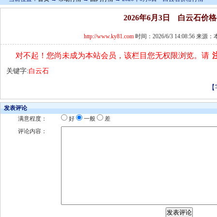
2026年6月3日 白云石价
http://www.ky81.com
时间：2026/6/3 14:08:56 来
对不起！您尚未成为本站会员，该栏目您无权限浏览。请
关键字:
白云石
【
发表评论
满意程度：
好
一般
差
评论内容：