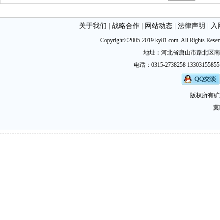
关于我们
|
战略合作
|
网站动态
|
法律声明
|
入
Copyright©2005-2019 ky81.com. All Ri
地址：河北省唐山市路北区南新西道
电话：0315-2738258 13303155855
版权所有矿
冀I