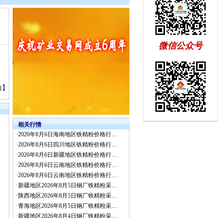
微信公众号
】
口
相关行情
·
2026年8月6日海南地区铁精粉价格行…
·
2026年8月6日四川地区铁精粉价格行…
·
2026年8月6日新疆地区铁精粉价格行…
·
2026年8月6日云南地区铁精粉价格行…
·
2026年8月6日云南地区铁精粉价格行…
·
新疆地区2026年8月5日钢厂铁精粉采…
·
陕西地区2026年8月5日钢厂铁精粉采…
·
青海地区2026年8月5日钢厂铁精粉采…
·
新疆地区2026年8月4日钢厂铁精粉采…