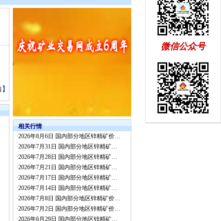
微信公众号
】
口
相关行情
·
2026年8月6日 国内部分地区锌精矿价…
·
2026年7月31日 国内部分地区锌精矿…
·
2026年7月28日 国内部分地区锌精矿…
·
2026年7月21日 国内部分地区锌精矿…
·
2026年7月17日 国内部分地区锌精矿…
·
2026年7月14日 国内部分地区锌精矿…
·
2026年7月8日 国内部分地区锌精矿价…
·
2026年7月2日 国内部分地区锌精矿价…
·
2026年6月29日 国内部分地区锌精矿…