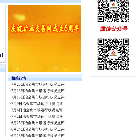
微信公众号
】
口
相关行情
·
7月28日冶金焦市场运行状况点评
·
7月23日冶金焦市场运行状况点评
·
7月16日冶金焦市场运行状况点评
·
7月9日冶金焦市场运行状况点评
·
7月6日冶金焦市场运行状况点评
·
7月2日冶金焦市场运行状况点评
·
6月25日冶金焦市场运行状况点评
·
6月24日冶金焦市场运行状况点评
·
6月23日冶金焦市场运行状况点评