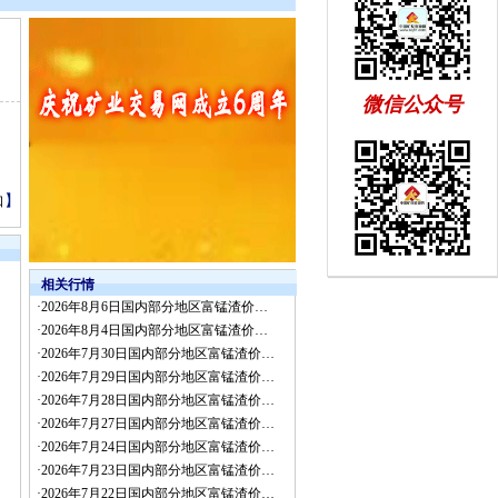
微信公众号
】
口
相关行情
·
2026年8月6日国内部分地区富锰渣价…
·
2026年8月4日国内部分地区富锰渣价…
·
2026年7月30日国内部分地区富锰渣价…
·
2026年7月29日国内部分地区富锰渣价…
·
2026年7月28日国内部分地区富锰渣价…
·
2026年7月27日国内部分地区富锰渣价…
·
2026年7月24日国内部分地区富锰渣价…
·
2026年7月23日国内部分地区富锰渣价…
·
2026年7月22日国内部分地区富锰渣价…