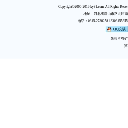
Copyright©2005-2019 ky81.com. All Ri
地址：河北省唐山市路北区南新西道
电话：0315-2738258 13303155855
版权所有矿
冀I