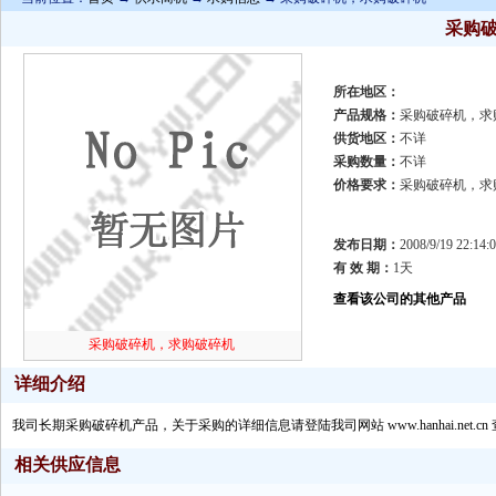
采购
所在地区：
产品规格：
采购破碎机，
供货地区：
不详
采购数量：
不详
价格要求：
采购破碎机，求
发布日期：
2008/9/19 22:14:
有 效 期：
1天
查看该公司的其他产品
采购破碎机，求购破碎机
详细介绍
我司长期采购破碎机产品，关于采购的详细信息请登陆我司网站 www.hanhai.net.cn
相关供应信息