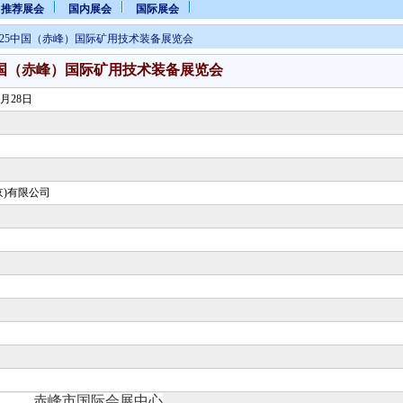
推荐展会
国内展会
国际展会
2025中国（赤峰）国际矿用技术装备展览会
5中国（赤峰）国际矿用技术装备展览会
5月28日
)有限公司
28 日 赤峰市国际会展中心