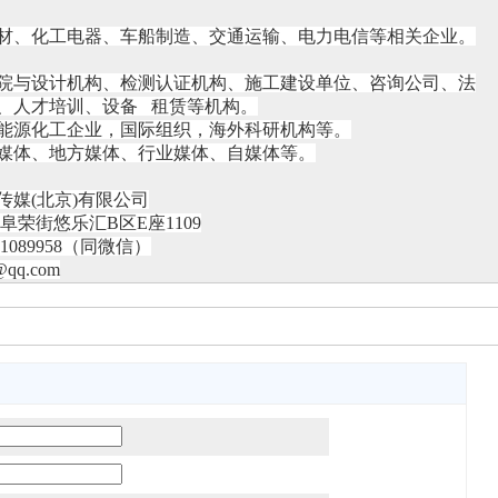
材、化工电器、车船制造、交通运输、电力电信等相关企业。
院与设计机构、检测认证机构、施工建设单位、咨询公司、法
、人才培训、设备
租赁等机构。
能源化工企业，国际组织，海外科研机构等。
媒体、地方媒体、行业媒体、自媒体等。
传媒
(北京)有限公司
阜荣街悠乐汇B区E座1109
11089958（同微信）
@qq.com