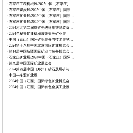
石家庄工程机械展/2025中国（石家庄）…
石家庄煤炭展/2025中国（石家庄）国际…
石家庄矿业展/2025中国（石家庄）国际…
石家庄矿业展/2025中国（石家庄）国际…
2024河北第二届煤矿先进适用智能装备…
2024年秘鲁矿业机械展暨美洲矿业展
中国（泰山）国际矿业装备与技术展览…
2024第十八届中国北京国际矿业展览会…
第14届中国新疆国际矿业与装备博览会…
石家庄矿业展/2024中国（石家庄）国际…
第九届中国国际矿业展览会
2024第四届中国（郑州）砂石及尾矿与…
中国—东盟矿业展
2024中国（江西）国际绿色矿业博览会…
2024中国（江西）国际有色金属工业展…