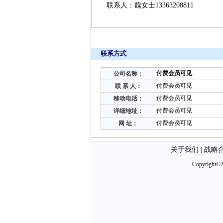
联系人：魏女士13363208811
联系方式
付费会员可见
公司名称：
付费会员可见
联 系 人：
付费会员可见
移动电话：
付费会员可见
详细地址：
付费会员可见
网 址：
关于我们
|
战略
Copyright