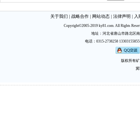
关于我们
|
战略合作
|
网站动态
|
法律声明
|
入
Copyright©2005-2019 ky81.com. All Ri
地址：河北省唐山市路北区南新西道
电话：0315-2738258 13303155855
版权所有矿
冀I