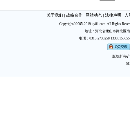
关于我们
|
战略合作
|
网站动态
|
法律声明
|
入
Copyright©2005-2019 ky81.com. All Ri
地址：河北省唐山市路北区南新西道
电话：0315-2738258 13303155855
版权所有矿
冀I