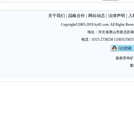
关于我们
|
战略合作
|
网站动态
|
法律声明
|
入
Copyright©2005-2019 ky81.com. All Ri
地址：河北省唐山市路北区南新西道
电话：0315-2738258 13303155855
版权所有矿
冀I