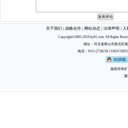
关于我们
|
战略合作
|
网站动态
|
法律声明
|
入
Copyright©2005-2019 ky81.com. All Ri
地址：河北省唐山市路北区南新西道
电话：0315-2738258 13303155855
版权所有矿
冀I