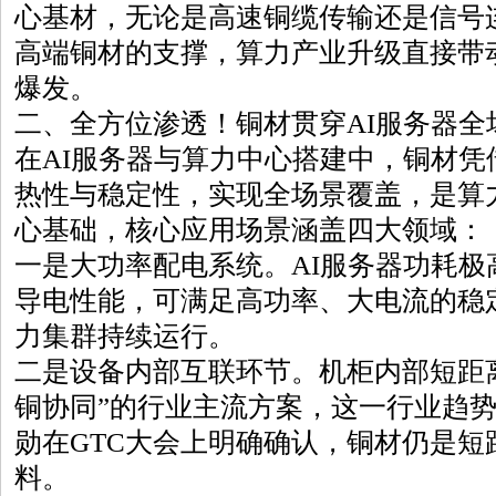
心基材，无论是高速铜缆传输还是信号
高端铜材的支撑，算力产业升级直接带
爆发。
二、全方位渗透！铜材贯穿AI服务器全
在AI服务器与算力中心搭建中，铜材凭
热性与稳定性，实现全场景覆盖，是算
心基础，核心应用场景涵盖四大领域：
一是大功率配电系统。AI服务器功耗极
导电性能，可满足高功率、大电流的稳
力集群持续运行。
二是设备内部互联环节。机柜内部短距
铜协同”的行业主流方案，这一行业趋
勋在GTC大会上明确确认，铜材仍是短
料。