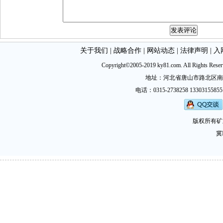
关于我们
|
战略合作
|
网站动态
|
法律声明
|
入
Copyright©2005-2019 ky81.com. All Ri
地址：河北省唐山市路北区南新西道
电话：0315-2738258 13303155855
版权所有矿
冀I