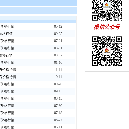
微信公众号
灰石价格行情
05-12
石价格行情
09-05
灰石价格行情
07-21
灰石价格行情
03-31
石价格行情
03-07
灰石价格行情
01-16
灰石价格行情
11-14
灰石价格行情
10-14
灰石价格行情
09-26
灰石价格行情
09-13
灰石价格行情
08-15
灰石价格行情
07-30
灰石价格行情
07-18
灰石价格行情
06-27
灰石价格行情
06-11