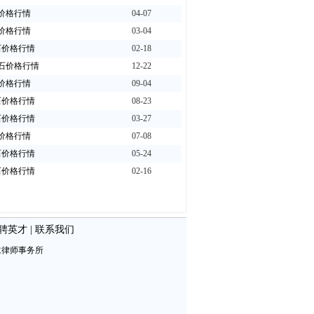
石价格行情
04-07
石价格行情
03-04
灰石价格行情
02-18
灰石价格行情
12-22
石价格行情
09-04
灰石价格行情
08-23
灰石价格行情
03-27
石价格行情
07-08
灰石价格行情
05-24
灰石价格行情
02-16
聘英才
|
联系我们
仁律师事务所